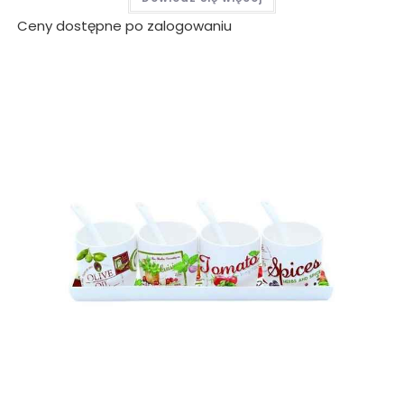
Ceny dostępne po zalogowaniu