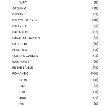
WRIT
(5)
ORGANIC
(35)
PAISLEY
(13)
PALACE GARDEN
(38)
PALAZZO
(11)
PALLADIUM
(12)
PARADISE GARDEN
(11)
PATISSERIE
(9)
PEACOCK
(13)
QUEEN'S GARDEN
(13)
RAIN FOREST
(9)
RENAISSANCE
(18)
ROMANTIC
(106)
BLOS
(10)
CATE
(11)
FLDC
(13)
Inne
(21)
IVIE
(5)