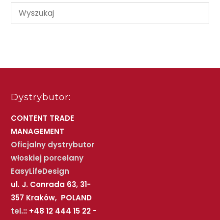
Dystrybutor:
CONTENT TRADE
MANAGEMENT
Oficjalny dystrybutor
włoskiej porcelany
EasyLifeDesign
ul. J. Conrada 63, 31-
357 Kraków, POLAND
tel.:
: +48 12 444 15 22 -