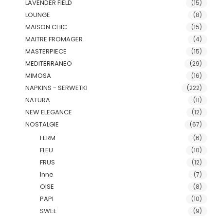
LAVENDER FIELD
(15)
LOUNGE
(8)
MAISON CHIC
(15)
MAITRE FROMAGER
(4)
MASTERPIECE
(15)
MEDITERRANEO
(29)
MIMOSA
(16)
NAPKINS - SERWETKI
(222)
NATURA
(11)
NEW ELEGANCE
(12)
NOSTALGIE
(67)
FERM
(6)
FLEU
(10)
FRUS
(12)
Inne
(7)
OISE
(8)
PAPI
(10)
SWEE
(9)