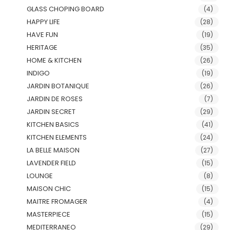
GLASS CHOPING BOARD
(4)
HAPPY LIFE
(28)
HAVE FUN
(19)
HERITAGE
(35)
HOME & KITCHEN
(26)
INDIGO
(19)
JARDIN BOTANIQUE
(26)
JARDIN DE ROSES
(7)
JARDIN SECRET
(29)
KITCHEN BASICS
(41)
KITCHEN ELEMENTS
(24)
LA BELLE MAISON
(27)
LAVENDER FIELD
(15)
LOUNGE
(8)
MAISON CHIC
(15)
MAITRE FROMAGER
(4)
MASTERPIECE
(15)
MEDITERRANEO
(29)