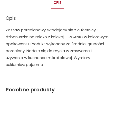
OPIS
Opis
Zestaw porcelanowy składający się z cukiernicy i
dzbanuszka na mleko z kolekcji ORGANIC w kolorowym
opakowaniu. Produkt wykonany ze średniej grubości
porcelany. Nadaje się do mycia w zmywarce i
używania w kuchence mikrofalowej. Wymiary
cukiernicy: pojemno
Podobne produkty