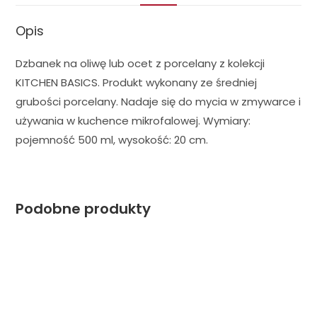
Opis
Dzbanek na oliwę lub ocet z porcelany z kolekcji
KITCHEN BASICS. Produkt wykonany ze średniej
grubości porcelany. Nadaje się do mycia w zmywarce i
używania w kuchence mikrofalowej. Wymiary:
pojemność 500 ml, wysokość: 20 cm.
Podobne produkty