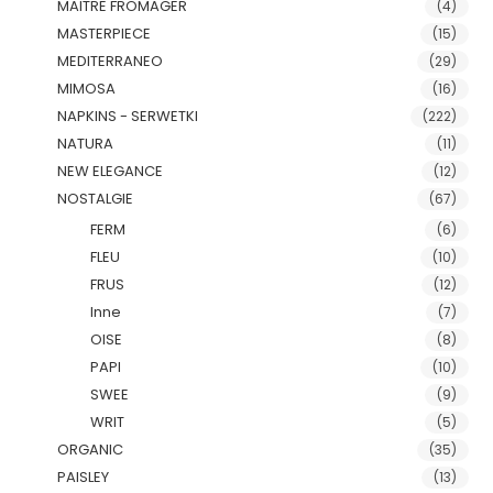
MAITRE FROMAGER
(4)
MASTERPIECE
(15)
MEDITERRANEO
(29)
MIMOSA
(16)
NAPKINS - SERWETKI
(222)
NATURA
(11)
NEW ELEGANCE
(12)
NOSTALGIE
(67)
FERM
(6)
FLEU
(10)
FRUS
(12)
Inne
(7)
OISE
(8)
PAPI
(10)
SWEE
(9)
WRIT
(5)
ORGANIC
(35)
PAISLEY
(13)