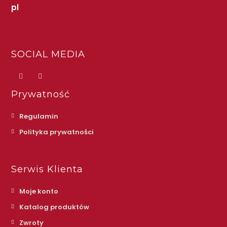
pl
SOCIAL MEDIA
Prywatność
Regulamin
Polityka prywatności
Serwis Klienta
Moje konto
Katalog produktów
Zwroty