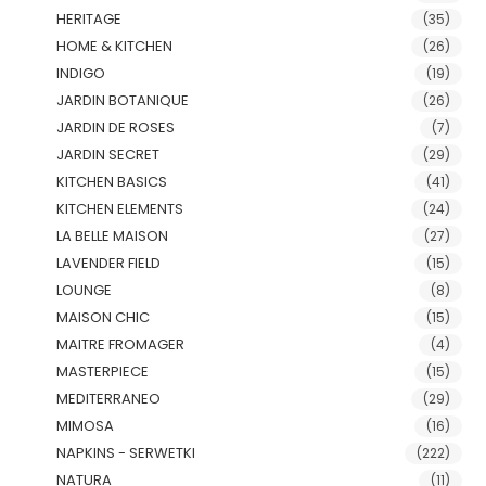
HERITAGE
(35)
HOME & KITCHEN
(26)
INDIGO
(19)
JARDIN BOTANIQUE
(26)
JARDIN DE ROSES
(7)
JARDIN SECRET
(29)
KITCHEN BASICS
(41)
KITCHEN ELEMENTS
(24)
LA BELLE MAISON
(27)
LAVENDER FIELD
(15)
LOUNGE
(8)
MAISON CHIC
(15)
MAITRE FROMAGER
(4)
MASTERPIECE
(15)
MEDITERRANEO
(29)
MIMOSA
(16)
NAPKINS - SERWETKI
(222)
NATURA
(11)