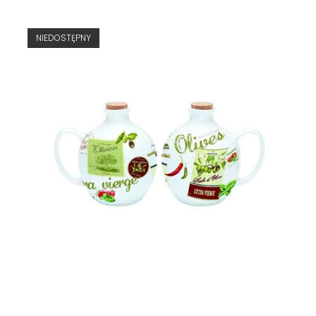
NIEDOSTĘPNY