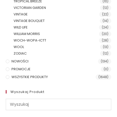
TROPICAL BREEZE
(10)
VICTORIAN GARDEN
(12)
VINTAGE
(22)
VINTAGE BOUQUET
(14)
WILD LIFE
(24)
WILLIAM MORRIS
(20)
WOCH-WOPA-ICTT
(28)
WOOL
(13)
ZODIAC
(12)
NOWOŚCI
(134)
PROMOCJE
(0)
WSZYSTKIE PRODUKTY
(1648)
Wyszukaj Produkt