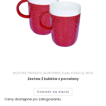
WSZYSTKIE PRODUKTY
,
ASORTYMENT
,
Kubki
,
KOLEKCJE
,
WOOL
Zestaw 2 kubków z porcelany
Dowiedz się więcej
Ceny dostępne po zalogowaniu