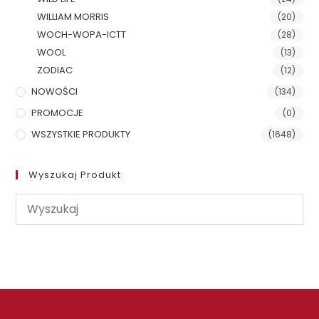
WILLIAM MORRIS
(20)
WOCH-WOPA-ICTT
(28)
WOOL
(13)
ZODIAC
(12)
NOWOŚCI
(134)
PROMOCJE
(0)
WSZYSTKIE PRODUKTY
(1648)
Wyszukaj Produkt