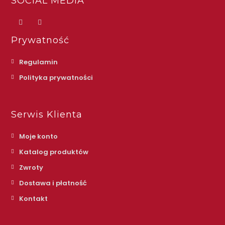
SOCIAL MEDIA
Prywatność
Regulamin
Polityka prywatności
Serwis Klienta
Moje konto
Katalog produktów
Zwroty
Dostawa i płatność
Kontakt