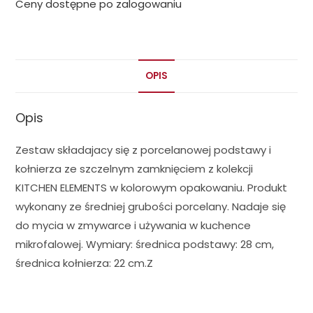
Ceny dostępne po zalogowaniu
OPIS
Opis
Zestaw składajacy się z porcelanowej podstawy i
kołnierza ze szczelnym zamknięciem z kolekcji
KITCHEN ELEMENTS w kolorowym opakowaniu. Produkt
wykonany ze średniej grubości porcelany. Nadaje się
do mycia w zmywarce i używania w kuchence
mikrofalowej. Wymiary: średnica podstawy: 28 cm,
średnica kołnierza: 22 cm.Z