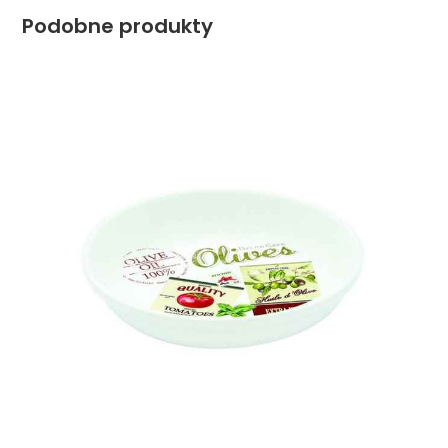
Podobne produkty