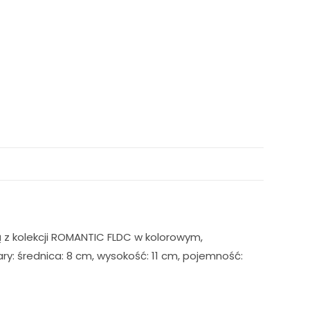
z kolekcji ROMANTIC FLDC w kolorowym,
: średnica: 8 cm, wysokość: 11 cm, pojemność: