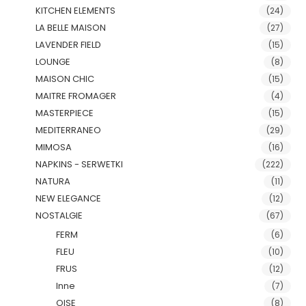
KITCHEN ELEMENTS
(24)
LA BELLE MAISON
(27)
LAVENDER FIELD
(15)
LOUNGE
(8)
MAISON CHIC
(15)
MAITRE FROMAGER
(4)
MASTERPIECE
(15)
MEDITERRANEO
(29)
MIMOSA
(16)
NAPKINS - SERWETKI
(222)
NATURA
(11)
NEW ELEGANCE
(12)
NOSTALGIE
(67)
FERM
(6)
FLEU
(10)
FRUS
(12)
Inne
(7)
OISE
(8)