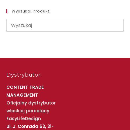
Wyszukaj Produkt
Dystrybutor:
CONTENT TRADE
MANAGEMENT
Oficjalny dystrybutor
włoskiej porcelany
EasyLifeDesign
ul. J. Conrada 63, 31-