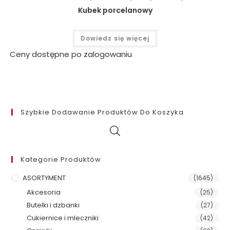
Kubek porcelanowy
Dowiedz się więcej
Ceny dostępne po zalogowaniu
Szybkie Dodawanie Produktów Do Koszyka
Kategorie Produktów
ASORTYMENT
(1645)
Akcesoria
(25)
Butelki i dzbanki
(27)
Cukiernice i mleczniki
(42)