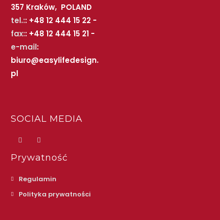
357 Kraków, POLAND
tel.:
: +48 12 444 15 22 -
fax:
: +48 12 444 15 21 -
e-mail
:
biuro@easylifedesign.
pl
SOCIAL MEDIA
Prywatność
Regulamin
Polityka prywatności