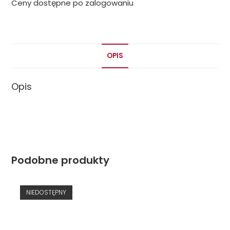
Ceny dostępne po zalogowaniu
OPIS
Opis
Podobne produkty
NIEDOSTĘPNY