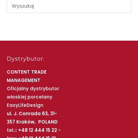
Dystrybutor:
CONTENT TRADE
MANAGEMENT
Oficjalny dystrybutor
włoskiej porcelany
EasyLifeDesign
ul. J. Conrada 63, 31-
357 Kraków, POLAND
tel.:
: +48 12 444 15 22 -