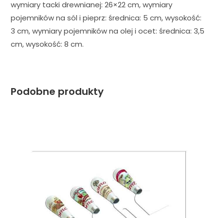
wymiary tacki drewnianej: 26×22 cm, wymiary
pojemników na sól i pieprz: średnica: 5 cm, wysokość:
3 cm, wymiary pojemników na olej i ocet: średnica: 3,5
cm, wysokość: 8 cm.
Podobne produkty