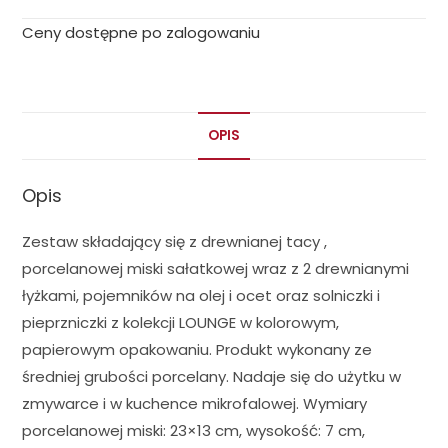
Ceny dostępne po zalogowaniu
OPIS
Opis
Zestaw składający się z drewnianej tacy ,
porcelanowej miski sałatkowej wraz z 2 drewnianymi
łyżkami, pojemników na olej i ocet oraz solniczki i
pieprzniczki z kolekcji LOUNGE w kolorowym,
papierowym opakowaniu. Produkt wykonany ze
średniej grubości porcelany. Nadaje się do użytku w
zmywarce i w kuchence mikrofalowej. Wymiary
porcelanowej miski: 23×13 cm, wysokość: 7 cm,