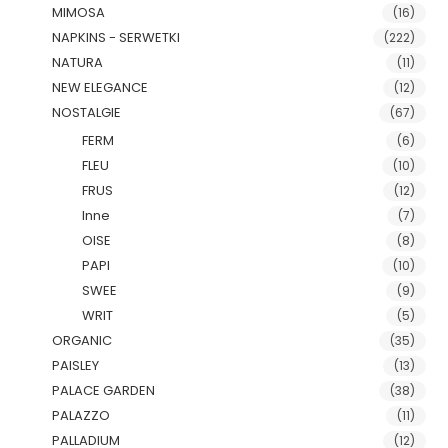
MIMOSA
(16)
NAPKINS - SERWETKI
(222)
NATURA
(11)
NEW ELEGANCE
(12)
NOSTALGIE
(67)
FERM
(6)
FLEU
(10)
FRUS
(12)
Inne
(7)
OISE
(8)
PAPI
(10)
SWEE
(9)
WRIT
(5)
ORGANIC
(35)
PAISLEY
(13)
PALACE GARDEN
(38)
PALAZZO
(11)
PALLADIUM
(12)