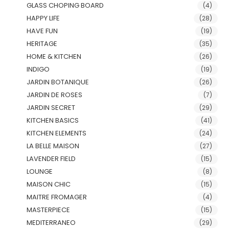
GLASS CHOPING BOARD
(4)
HAPPY LIFE
(28)
HAVE FUN
(19)
HERITAGE
(35)
HOME & KITCHEN
(26)
INDIGO
(19)
JARDIN BOTANIQUE
(26)
JARDIN DE ROSES
(7)
JARDIN SECRET
(29)
KITCHEN BASICS
(41)
KITCHEN ELEMENTS
(24)
LA BELLE MAISON
(27)
LAVENDER FIELD
(15)
LOUNGE
(8)
MAISON CHIC
(15)
MAITRE FROMAGER
(4)
MASTERPIECE
(15)
MEDITERRANEO
(29)