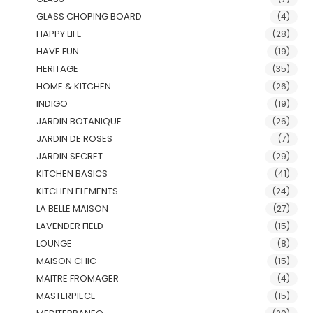
GLASS CHOPING BOARD
(4)
HAPPY LIFE
(28)
HAVE FUN
(19)
HERITAGE
(35)
HOME & KITCHEN
(26)
INDIGO
(19)
JARDIN BOTANIQUE
(26)
JARDIN DE ROSES
(7)
JARDIN SECRET
(29)
KITCHEN BASICS
(41)
KITCHEN ELEMENTS
(24)
LA BELLE MAISON
(27)
LAVENDER FIELD
(15)
LOUNGE
(8)
MAISON CHIC
(15)
MAITRE FROMAGER
(4)
MASTERPIECE
(15)