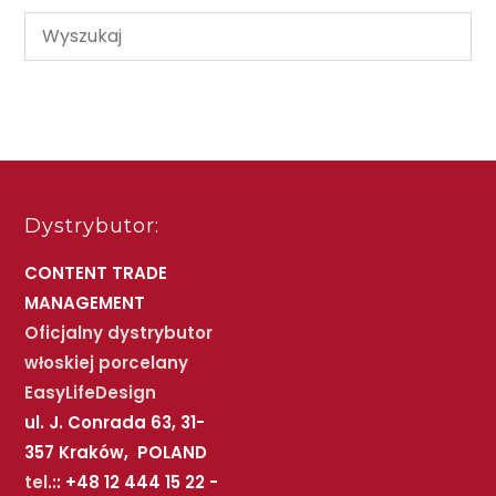
Dystrybutor:
CONTENT TRADE
MANAGEMENT
Oficjalny dystrybutor
włoskiej porcelany
EasyLifeDesign
ul. J. Conrada 63, 31-
357 Kraków, POLAND
tel.:
: +48 12 444 15 22 -