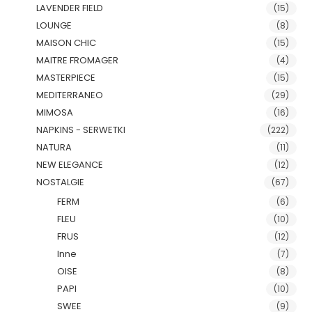
LAVENDER FIELD
(15)
LOUNGE
(8)
MAISON CHIC
(15)
MAITRE FROMAGER
(4)
MASTERPIECE
(15)
MEDITERRANEO
(29)
MIMOSA
(16)
NAPKINS - SERWETKI
(222)
NATURA
(11)
NEW ELEGANCE
(12)
NOSTALGIE
(67)
FERM
(6)
FLEU
(10)
FRUS
(12)
Inne
(7)
OISE
(8)
PAPI
(10)
SWEE
(9)