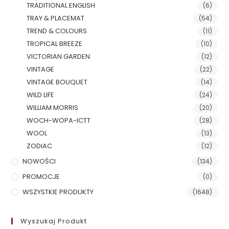
TRADITIONAL ENGLISH
(6)
TRAY & PLACEMAT
(54)
TREND & COLOURS
(11)
TROPICAL BREEZE
(10)
VICTORIAN GARDEN
(12)
VINTAGE
(22)
VINTAGE BOUQUET
(14)
WILD LIFE
(24)
WILLIAM MORRIS
(20)
WOCH-WOPA-ICTT
(28)
WOOL
(13)
ZODIAC
(12)
NOWOŚCI
(134)
PROMOCJE
(0)
WSZYSTKIE PRODUKTY
(1648)
Wyszukaj Produkt