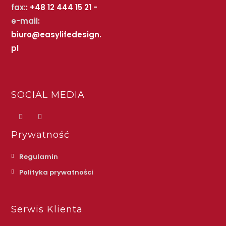
fax:
: +48 12 444 15 21 -
e-mail
:
biuro@easylifedesign.
pl
SOCIAL MEDIA
Prywatność
Regulamin
Polityka prywatności
Serwis Klienta