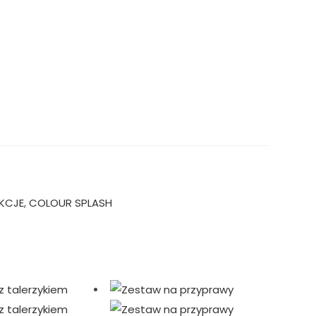
KCJE
,
COLOUR SPLASH