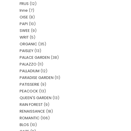
FRUS
(12)
Inne
(7)
OISE
(8)
PAPI
(10)
SWEE
(9)
WRIT
(5)
ORGANIC
(35)
PAISLEY
(13)
PALACE GARDEN
(38)
PALAZZO
(11)
PALLADIUM
(12)
PARADISE GARDEN
(11)
PATISSERIE
(9)
PEACOCK
(13)
QUEEN'S GARDEN
(13)
RAIN FOREST
(9)
RENAISSANCE
(18)
ROMANTIC
(106)
BLOS
(10)