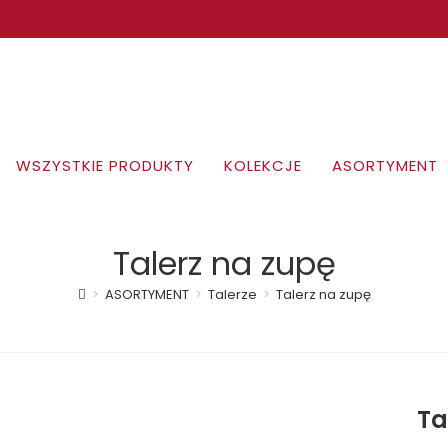
WSZYSTKIE PRODUKTY
KOLEKCJE
ASORTYMENT
Talerz na zupę
>
ASORTYMENT
>
Talerze
>
Talerz na zupę
Ta