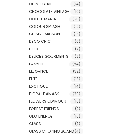
CHINOISERIE
(14)
CHOCOLATE VINTAGE
(10)
COFFEE MANIA
(58)
COLOUR SPLASH
(12)
CUISINE MAISON
(13)
DECO CHIC
(0)
DEER
(7)
DELICES GOURMENTS
(9)
EASYLIFE
(54)
ELEGANCE
(32)
ELITE
(13)
EXOTIQUE
(14)
FLORAL DAMASK
(20)
FLOWERS GLAMOUR
(10)
FOREST FRIENDS
(2)
GEO ENERGY
(16)
GLASS
(7)
GLASS CHOPING BOARD
(4)