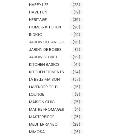
HAPPY LIFE
(28)
HAVE FUN
(19)
HERITAGE
(35)
HOME & KITCHEN
(26)
INDIGO
(19)
JARDIN BOTANIQUE
(26)
JARDIN DE ROSES
(7)
JARDIN SECRET
(29)
KITCHEN BASICS
(41)
KITCHEN ELEMENTS
(24)
LA BELLE MAISON
(27)
LAVENDER FIELD
(15)
LOUNGE
(8)
MAISON CHIC
(15)
MAITRE FROMAGER
(4)
MASTERPIECE
(15)
MEDITERRANEO
(29)
MIMOSA
(16)