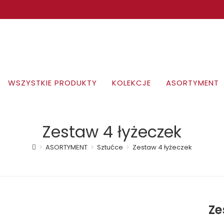
WSZYSTKIE PRODUKTY
KOLEKCJE
ASORTYMENT
Zestaw 4 łyżeczek
>
ASORTYMENT
>
Sztućce
>
Zestaw 4 łyżeczek
Ze