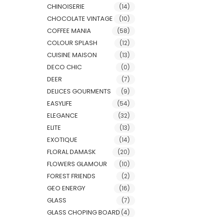
CHINOISERIE
(14)
CHOCOLATE VINTAGE
(10)
COFFEE MANIA
(58)
COLOUR SPLASH
(12)
CUISINE MAISON
(13)
DECO CHIC
(0)
DEER
(7)
DELICES GOURMENTS
(9)
EASYLIFE
(54)
ELEGANCE
(32)
ELITE
(13)
EXOTIQUE
(14)
FLORAL DAMASK
(20)
FLOWERS GLAMOUR
(10)
FOREST FRIENDS
(2)
GEO ENERGY
(16)
GLASS
(7)
GLASS CHOPING BOARD
(4)