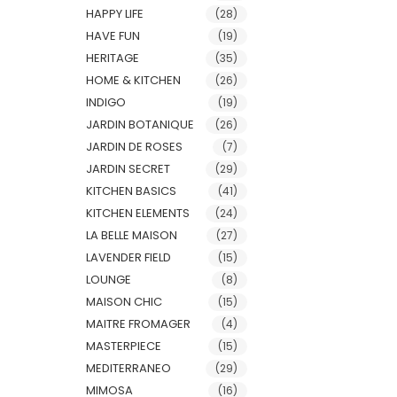
HAPPY LIFE
(28)
HAVE FUN
(19)
HERITAGE
(35)
HOME & KITCHEN
(26)
INDIGO
(19)
JARDIN BOTANIQUE
(26)
JARDIN DE ROSES
(7)
JARDIN SECRET
(29)
KITCHEN BASICS
(41)
KITCHEN ELEMENTS
(24)
LA BELLE MAISON
(27)
LAVENDER FIELD
(15)
LOUNGE
(8)
MAISON CHIC
(15)
MAITRE FROMAGER
(4)
MASTERPIECE
(15)
MEDITERRANEO
(29)
MIMOSA
(16)