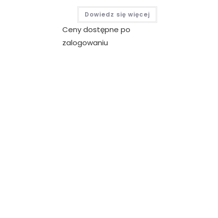
Dowiedz się więcej
Ceny dostępne po
zalogowaniu