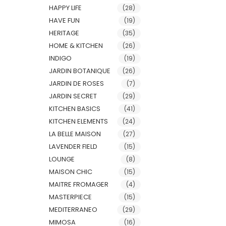
HAPPY LIFE
(28)
HAVE FUN
(19)
HERITAGE
(35)
HOME & KITCHEN
(26)
INDIGO
(19)
JARDIN BOTANIQUE
(26)
JARDIN DE ROSES
(7)
JARDIN SECRET
(29)
KITCHEN BASICS
(41)
KITCHEN ELEMENTS
(24)
LA BELLE MAISON
(27)
LAVENDER FIELD
(15)
LOUNGE
(8)
MAISON CHIC
(15)
MAITRE FROMAGER
(4)
MASTERPIECE
(15)
MEDITERRANEO
(29)
MIMOSA
(16)