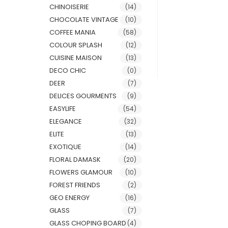
CHINOISERIE
(14)
CHOCOLATE VINTAGE
(10)
COFFEE MANIA
(58)
COLOUR SPLASH
(12)
CUISINE MAISON
(13)
DECO CHIC
(0)
DEER
(7)
DELICES GOURMENTS
(9)
EASYLIFE
(54)
ELEGANCE
(32)
ELITE
(13)
EXOTIQUE
(14)
FLORAL DAMASK
(20)
FLOWERS GLAMOUR
(10)
FOREST FRIENDS
(2)
GEO ENERGY
(16)
GLASS
(7)
GLASS CHOPING BOARD
(4)