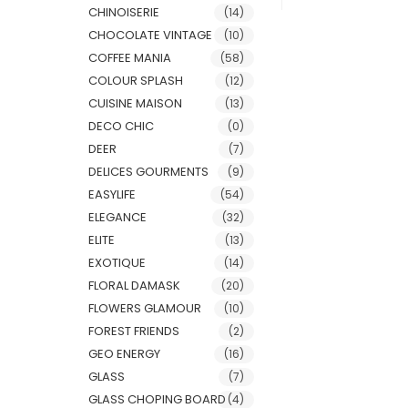
CHINOISERIE
(14)
CHOCOLATE VINTAGE
(10)
COFFEE MANIA
(58)
COLOUR SPLASH
(12)
CUISINE MAISON
(13)
DECO CHIC
(0)
DEER
(7)
DELICES GOURMENTS
(9)
EASYLIFE
(54)
ELEGANCE
(32)
ELITE
(13)
EXOTIQUE
(14)
FLORAL DAMASK
(20)
FLOWERS GLAMOUR
(10)
FOREST FRIENDS
(2)
GEO ENERGY
(16)
GLASS
(7)
GLASS CHOPING BOARD
(4)