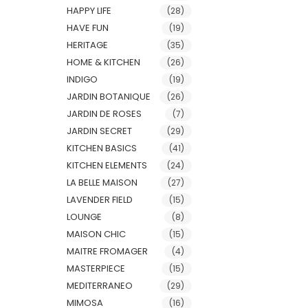
HAPPY LIFE
(28)
HAVE FUN
(19)
HERITAGE
(35)
HOME & KITCHEN
(26)
INDIGO
(19)
JARDIN BOTANIQUE
(26)
JARDIN DE ROSES
(7)
JARDIN SECRET
(29)
KITCHEN BASICS
(41)
KITCHEN ELEMENTS
(24)
LA BELLE MAISON
(27)
LAVENDER FIELD
(15)
LOUNGE
(8)
MAISON CHIC
(15)
MAITRE FROMAGER
(4)
MASTERPIECE
(15)
MEDITERRANEO
(29)
MIMOSA
(16)