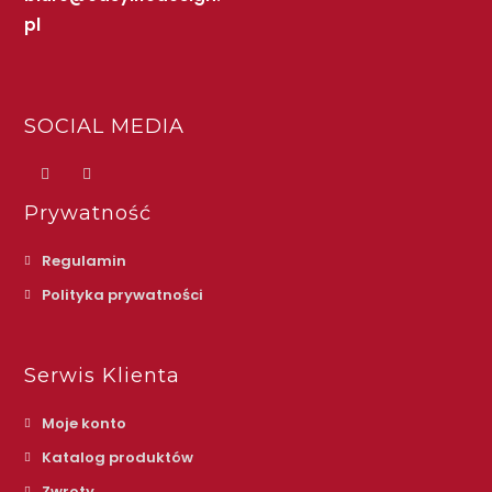
pl
SOCIAL MEDIA
Prywatność
Regulamin
Polityka prywatności
Serwis Klienta
Moje konto
Katalog produktów
Zwroty