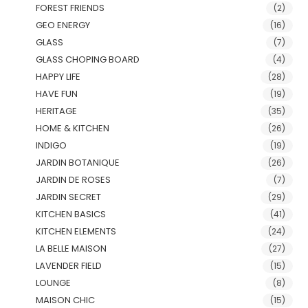
FOREST FRIENDS
(2)
GEO ENERGY
(16)
GLASS
(7)
GLASS CHOPING BOARD
(4)
HAPPY LIFE
(28)
HAVE FUN
(19)
HERITAGE
(35)
HOME & KITCHEN
(26)
INDIGO
(19)
JARDIN BOTANIQUE
(26)
JARDIN DE ROSES
(7)
JARDIN SECRET
(29)
KITCHEN BASICS
(41)
KITCHEN ELEMENTS
(24)
LA BELLE MAISON
(27)
LAVENDER FIELD
(15)
LOUNGE
(8)
MAISON CHIC
(15)