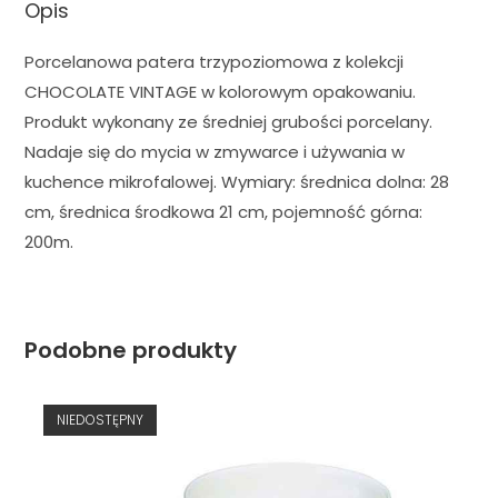
Opis
Porcelanowa patera trzypoziomowa z kolekcji
CHOCOLATE VINTAGE w kolorowym opakowaniu.
Produkt wykonany ze średniej grubości porcelany.
Nadaje się do mycia w zmywarce i używania w
kuchence mikrofalowej. Wymiary: średnica dolna: 28
cm, średnica środkowa 21 cm, pojemność górna:
200m.
Podobne produkty
NIEDOSTĘPNY