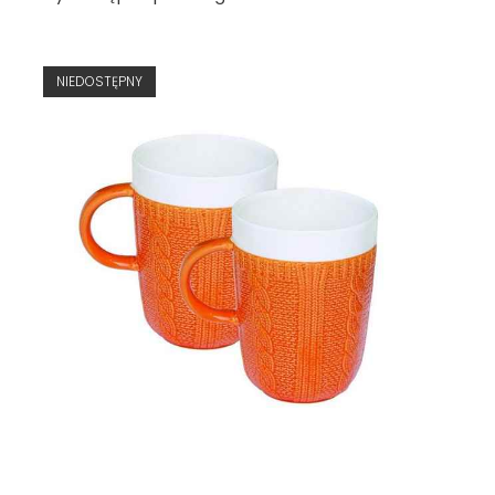
NIEDOSTĘPNY