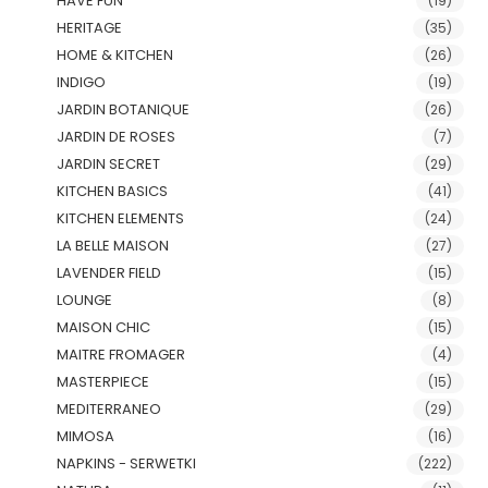
HAVE FUN
(19)
HERITAGE
(35)
HOME & KITCHEN
(26)
INDIGO
(19)
JARDIN BOTANIQUE
(26)
JARDIN DE ROSES
(7)
JARDIN SECRET
(29)
KITCHEN BASICS
(41)
KITCHEN ELEMENTS
(24)
LA BELLE MAISON
(27)
LAVENDER FIELD
(15)
LOUNGE
(8)
MAISON CHIC
(15)
MAITRE FROMAGER
(4)
MASTERPIECE
(15)
MEDITERRANEO
(29)
MIMOSA
(16)
NAPKINS - SERWETKI
(222)