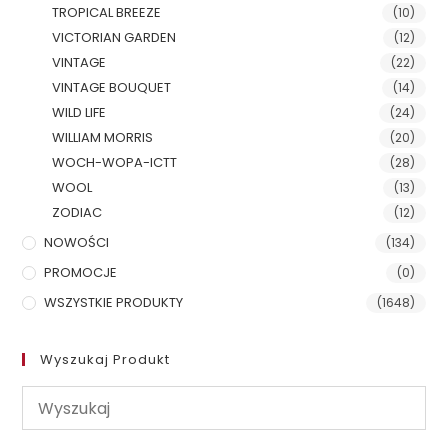
TROPICAL BREEZE
(10)
VICTORIAN GARDEN
(12)
VINTAGE
(22)
VINTAGE BOUQUET
(14)
WILD LIFE
(24)
WILLIAM MORRIS
(20)
WOCH-WOPA-ICTT
(28)
WOOL
(13)
ZODIAC
(12)
NOWOŚCI
(134)
PROMOCJE
(0)
WSZYSTKIE PRODUKTY
(1648)
Wyszukaj Produkt