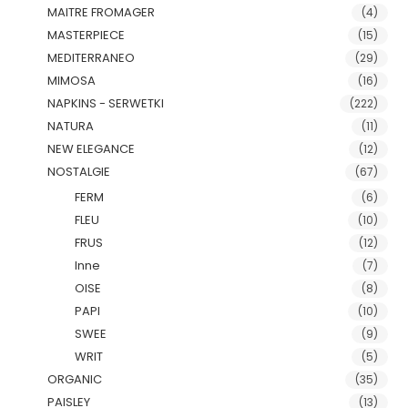
MAITRE FROMAGER
(4)
MASTERPIECE
(15)
MEDITERRANEO
(29)
MIMOSA
(16)
NAPKINS - SERWETKI
(222)
NATURA
(11)
NEW ELEGANCE
(12)
NOSTALGIE
(67)
FERM
(6)
FLEU
(10)
FRUS
(12)
Inne
(7)
OISE
(8)
PAPI
(10)
SWEE
(9)
WRIT
(5)
ORGANIC
(35)
PAISLEY
(13)