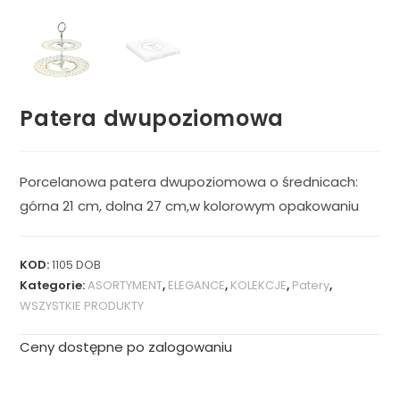
Patera dwupoziomowa
Porcelanowa patera dwupoziomowa o średnicach:
górna 21 cm, dolna 27 cm,w kolorowym opakowaniu
KOD:
1105 DOB
Kategorie:
ASORTYMENT
,
ELEGANCE
,
KOLEKCJE
,
Patery
,
WSZYSTKIE PRODUKTY
Ceny dostępne po zalogowaniu