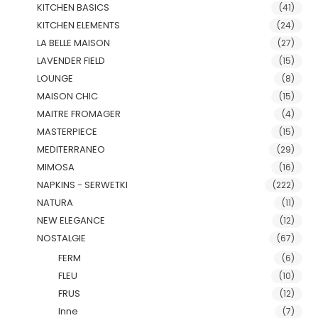
KITCHEN BASICS
(41)
KITCHEN ELEMENTS
(24)
LA BELLE MAISON
(27)
LAVENDER FIELD
(15)
LOUNGE
(8)
MAISON CHIC
(15)
MAITRE FROMAGER
(4)
MASTERPIECE
(15)
MEDITERRANEO
(29)
MIMOSA
(16)
NAPKINS - SERWETKI
(222)
NATURA
(11)
NEW ELEGANCE
(12)
NOSTALGIE
(67)
FERM
(6)
FLEU
(10)
FRUS
(12)
Inne
(7)