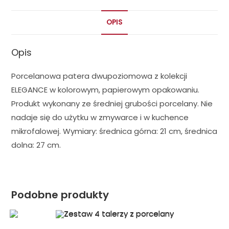
OPIS
Opis
Porcelanowa patera dwupoziomowa z kolekcji
ELEGANCE w kolorowym, papierowym opakowaniu.
Produkt wykonany ze średniej grubości porcelany. Nie
nadaje się do użytku w zmywarce i w kuchence
mikrofalowej. Wymiary: średnica górna: 21 cm, średnica
dolna: 27 cm.
Podobne produkty