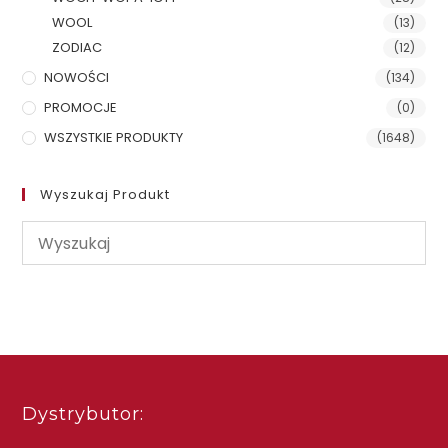
WOOL
(13)
ZODIAC
(12)
NOWOŚCI
(134)
PROMOCJE
(0)
WSZYSTKIE PRODUKTY
(1648)
Wyszukaj Produkt
Dystrybutor: