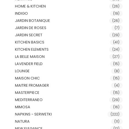
HOME & KITCHEN
(26)
INDIGO
(19)
JARDIN BOTANIQUE
(26)
JARDIN DE ROSES
(7)
JARDIN SECRET
(29)
KITCHEN BASICS
(41)
KITCHEN ELEMENTS
(24)
LA BELLE MAISON
(27)
LAVENDER FIELD
(15)
LOUNGE
(8)
MAISON CHIC
(15)
MAITRE FROMAGER
(4)
MASTERPIECE
(15)
MEDITERRANEO
(29)
MIMOSA
(16)
NAPKINS - SERWETKI
(222)
NATURA
(11)
NEW ELEGANCE
(12)