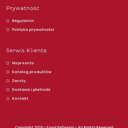
Prywatność
Regulamin
Polityka prywatności
Serwis Klienta
Moje konto
Katalog produktów
Zwroty
Dostawa i płatność
Kontakt
Copyright 2020 - EasyLifeDesign - All Rights Reserved