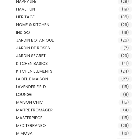
HAPPY LIFE
(28)
HAVE FUN
(19)
HERITAGE
(35)
HOME & KITCHEN
(26)
INDIGO
(19)
JARDIN BOTANIQUE
(26)
JARDIN DE ROSES
(7)
JARDIN SECRET
(29)
KITCHEN BASICS
(41)
KITCHEN ELEMENTS
(24)
LA BELLE MAISON
(27)
LAVENDER FIELD
(15)
LOUNGE
(8)
MAISON CHIC
(15)
MAITRE FROMAGER
(4)
MASTERPIECE
(15)
MEDITERRANEO
(29)
MIMOSA
(16)