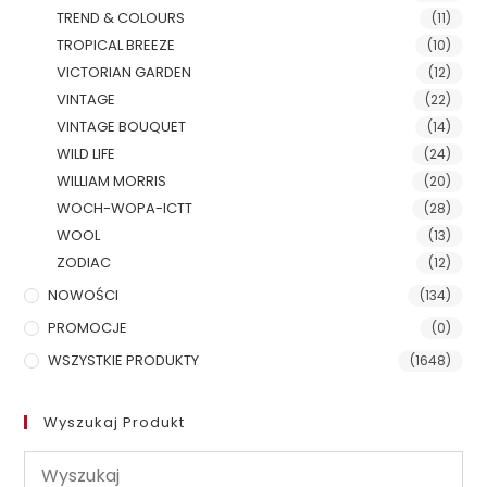
TREND & COLOURS
(11)
TROPICAL BREEZE
(10)
VICTORIAN GARDEN
(12)
VINTAGE
(22)
VINTAGE BOUQUET
(14)
WILD LIFE
(24)
WILLIAM MORRIS
(20)
WOCH-WOPA-ICTT
(28)
WOOL
(13)
ZODIAC
(12)
NOWOŚCI
(134)
PROMOCJE
(0)
WSZYSTKIE PRODUKTY
(1648)
Wyszukaj Produkt