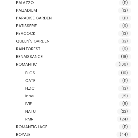
PALAZZO
(11)
PALLADIUM
(12)
PARADISE GARDEN
(11)
PATISSERIE
(9)
PEACOCK
(13)
QUEEN'S GARDEN
(13)
RAIN FOREST
(9)
RENAISSANCE
(18)
ROMANTIC
(106)
BLOS
(10)
CATE
(11)
FLDC
(13)
Inne
(21)
IVIE
(5)
NATU
(22)
RMR
(24)
ROMANTIC LACE
(11)
ROYALE
(44)