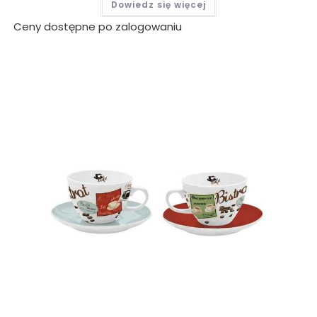
Dowiedz się więcej
Ceny dostępne po zalogowaniu