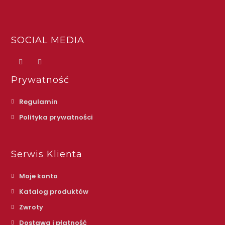
SOCIAL MEDIA
Prywatność
Regulamin
Polityka prywatności
Serwis Klienta
Moje konto
Katalog produktów
Zwroty
Dostawa i płatność