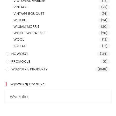
VICTORIAN GARDEN
(12)
VINTAGE
(22)
VINTAGE BOUQUET
(14)
WILD LIFE
(24)
WILLIAM MORRIS
(20)
WOCH-WOPA-ICTT
(28)
WOOL
(13)
ZODIAC
(12)
NOWOŚCI
(134)
PROMOCJE
(0)
WSZYSTKIE PRODUKTY
(1648)
Wyszukaj Produkt