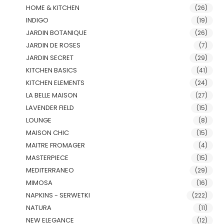
HOME & KITCHEN
(26)
INDIGO
(19)
JARDIN BOTANIQUE
(26)
JARDIN DE ROSES
(7)
JARDIN SECRET
(29)
KITCHEN BASICS
(41)
KITCHEN ELEMENTS
(24)
LA BELLE MAISON
(27)
LAVENDER FIELD
(15)
LOUNGE
(8)
MAISON CHIC
(15)
MAITRE FROMAGER
(4)
MASTERPIECE
(15)
MEDITERRANEO
(29)
MIMOSA
(16)
NAPKINS - SERWETKI
(222)
NATURA
(11)
NEW ELEGANCE
(12)