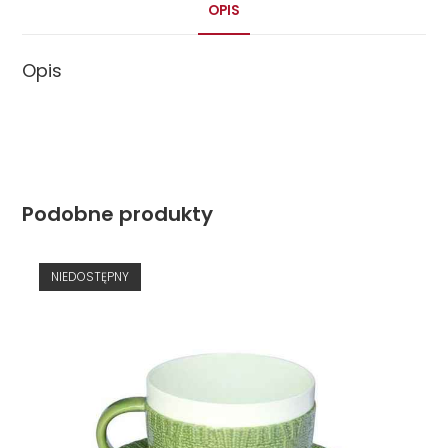
OPIS
Opis
Podobne produkty
NIEDOSTĘPNY