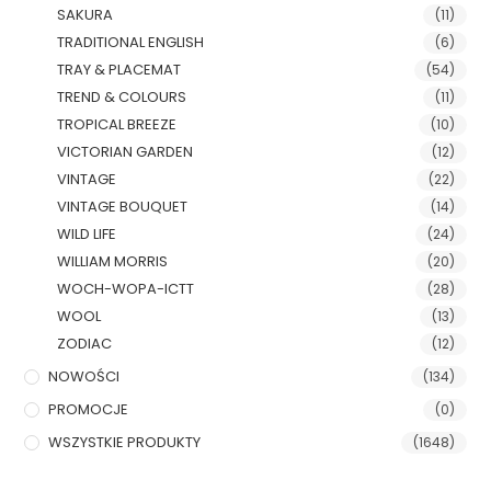
SAKURA
(11)
TRADITIONAL ENGLISH
(6)
TRAY & PLACEMAT
(54)
TREND & COLOURS
(11)
TROPICAL BREEZE
(10)
VICTORIAN GARDEN
(12)
VINTAGE
(22)
VINTAGE BOUQUET
(14)
WILD LIFE
(24)
WILLIAM MORRIS
(20)
WOCH-WOPA-ICTT
(28)
WOOL
(13)
ZODIAC
(12)
NOWOŚCI
(134)
PROMOCJE
(0)
WSZYSTKIE PRODUKTY
(1648)