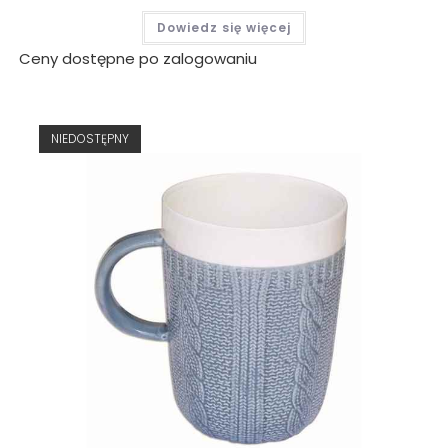
Dowiedz się więcej
Ceny dostępne po zalogowaniu
NIEDOSTĘPNY