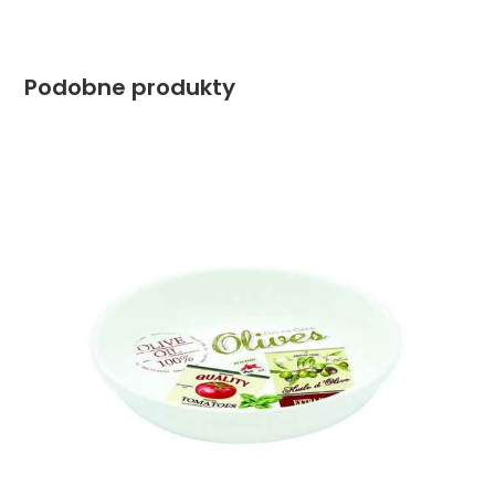
Podobne produkty