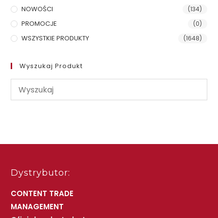
NOWOŚCI
(134)
PROMOCJE
(0)
WSZYSTKIE PRODUKTY
(1648)
Wyszukaj Produkt
Dystrybutor:
CONTENT TRADE
MANAGEMENT