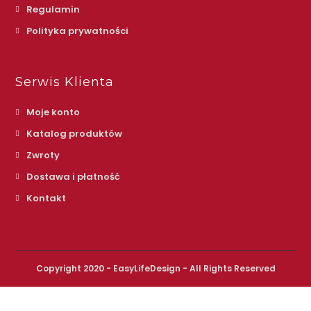
Regulamin
Polityka prywatności
Serwis Klienta
Moje konto
Katalog produktów
Zwroty
Dostawa i płatność
Kontakt
Copyright 2020 - EasyLifeDesign - All Rights Reserved