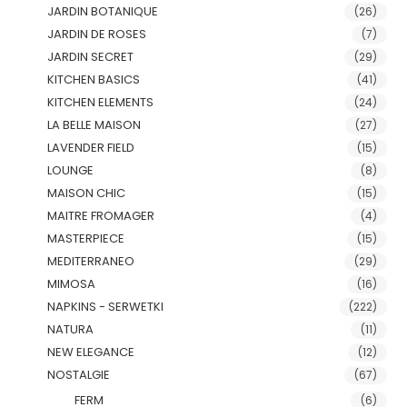
JARDIN BOTANIQUE
(26)
JARDIN DE ROSES
(7)
JARDIN SECRET
(29)
KITCHEN BASICS
(41)
KITCHEN ELEMENTS
(24)
LA BELLE MAISON
(27)
LAVENDER FIELD
(15)
LOUNGE
(8)
MAISON CHIC
(15)
MAITRE FROMAGER
(4)
MASTERPIECE
(15)
MEDITERRANEO
(29)
MIMOSA
(16)
NAPKINS - SERWETKI
(222)
NATURA
(11)
NEW ELEGANCE
(12)
NOSTALGIE
(67)
FERM
(6)