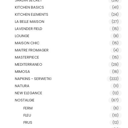
JARDIN SECRET
(29)
KITCHEN BASICS
(41)
KITCHEN ELEMENTS
(24)
LA BELLE MAISON
(27)
LAVENDER FIELD
(15)
LOUNGE
(8)
MAISON CHIC
(15)
MAITRE FROMAGER
(4)
MASTERPIECE
(15)
MEDITERRANEO
(29)
MIMOSA
(16)
NAPKINS - SERWETKI
(222)
NATURA
(11)
NEW ELEGANCE
(12)
NOSTALGIE
(67)
FERM
(6)
FLEU
(10)
FRUS
(12)