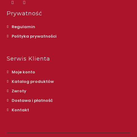
Prywatność
Regulamin
Polityka prywatności
Serwis Klienta
Moje konto
Katalog produktów
Zwroty
Dostawa i płatność
Kontakt