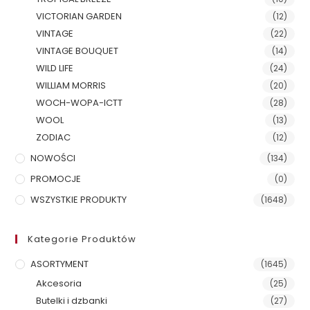
VICTORIAN GARDEN
(12)
VINTAGE
(22)
VINTAGE BOUQUET
(14)
WILD LIFE
(24)
WILLIAM MORRIS
(20)
WOCH-WOPA-ICTT
(28)
WOOL
(13)
ZODIAC
(12)
NOWOŚCI
(134)
PROMOCJE
(0)
WSZYSTKIE PRODUKTY
(1648)
Kategorie Produktów
ASORTYMENT
(1645)
Akcesoria
(25)
Butelki i dzbanki
(27)