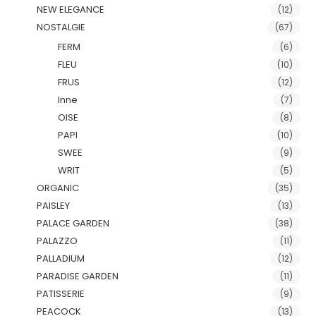
NEW ELEGANCE
(12)
NOSTALGIE
(67)
FERM
(6)
FLEU
(10)
FRUS
(12)
Inne
(7)
OISE
(8)
PAPI
(10)
SWEE
(9)
WRIT
(5)
ORGANIC
(35)
PAISLEY
(13)
PALACE GARDEN
(38)
PALAZZO
(11)
PALLADIUM
(12)
PARADISE GARDEN
(11)
PATISSERIE
(9)
PEACOCK
(13)