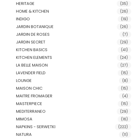
HERITAGE
(35)
HOME & KITCHEN
(26)
INDIGO
(19)
JARDIN BOTANIQUE
(26)
JARDIN DE ROSES
(7)
JARDIN SECRET
(29)
KITCHEN BASICS
(41)
KITCHEN ELEMENTS
(24)
LA BELLE MAISON
(27)
LAVENDER FIELD
(15)
LOUNGE
(8)
MAISON CHIC
(15)
MAITRE FROMAGER
(4)
MASTERPIECE
(15)
MEDITERRANEO
(29)
MIMOSA
(16)
NAPKINS - SERWETKI
(222)
NATURA
(11)