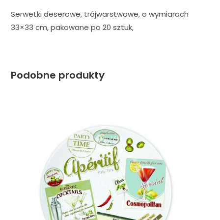
Serwetki deserowe, trójwarstwowe, o wymiarach
33×33 cm, pakowane po 20 sztuk,
Podobne produkty