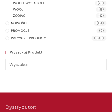
WOCH-WOPA-ICTT
(28)
WOOL
(13)
ZODIAC
(12)
NOWOŚCI
(134)
PROMOCJE
(0)
WSZYSTKIE PRODUKTY
(1648)
Wyszukaj Produkt
Dystrybutor: