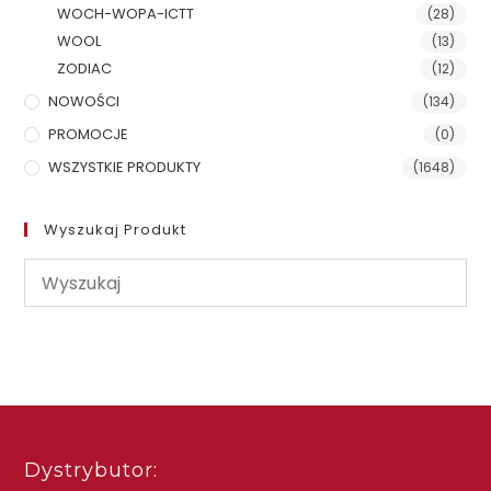
WOCH-WOPA-ICTT
(28)
WOOL
(13)
ZODIAC
(12)
NOWOŚCI
(134)
PROMOCJE
(0)
WSZYSTKIE PRODUKTY
(1648)
Wyszukaj Produkt
Dystrybutor: