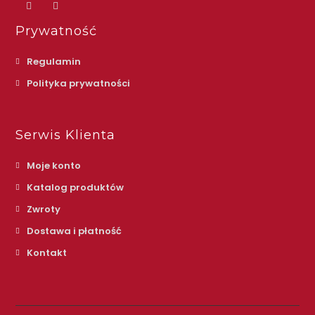
Prywatność
Regulamin
Polityka prywatności
Serwis Klienta
Moje konto
Katalog produktów
Zwroty
Dostawa i płatność
Kontakt