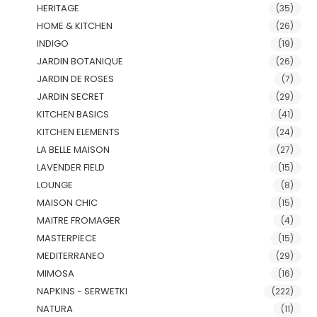
HERITAGE
(35)
HOME & KITCHEN
(26)
INDIGO
(19)
JARDIN BOTANIQUE
(26)
JARDIN DE ROSES
(7)
JARDIN SECRET
(29)
KITCHEN BASICS
(41)
KITCHEN ELEMENTS
(24)
LA BELLE MAISON
(27)
LAVENDER FIELD
(15)
LOUNGE
(8)
MAISON CHIC
(15)
MAITRE FROMAGER
(4)
MASTERPIECE
(15)
MEDITERRANEO
(29)
MIMOSA
(16)
NAPKINS - SERWETKI
(222)
NATURA
(11)