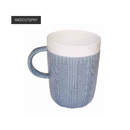
NIEDOSTĘPNY