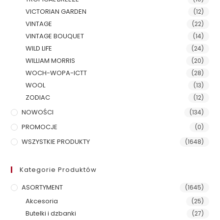
VICTORIAN GARDEN
(12)
VINTAGE
(22)
VINTAGE BOUQUET
(14)
WILD LIFE
(24)
WILLIAM MORRIS
(20)
WOCH-WOPA-ICTT
(28)
WOOL
(13)
ZODIAC
(12)
NOWOŚCI
(134)
PROMOCJE
(0)
WSZYSTKIE PRODUKTY
(1648)
Kategorie Produktów
ASORTYMENT
(1645)
Akcesoria
(25)
Butelki i dzbanki
(27)