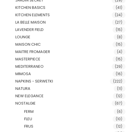
JARDIN SECRET
(29)
KITCHEN BASICS
(41)
KITCHEN ELEMENTS
(24)
LA BELLE MAISON
(27)
LAVENDER FIELD
(15)
LOUNGE
(8)
MAISON CHIC
(15)
MAITRE FROMAGER
(4)
MASTERPIECE
(15)
MEDITERRANEO
(29)
MIMOSA
(16)
NAPKINS - SERWETKI
(222)
NATURA
(11)
NEW ELEGANCE
(12)
NOSTALGIE
(67)
FERM
(6)
FLEU
(10)
FRUS
(12)