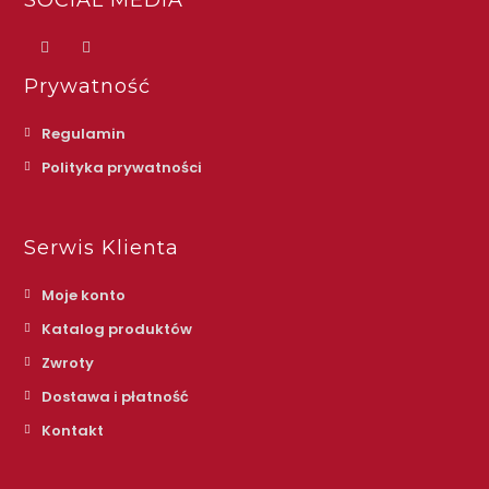
Prywatność
Regulamin
Polityka prywatności
Serwis Klienta
Moje konto
Katalog produktów
Zwroty
Dostawa i płatność
Kontakt