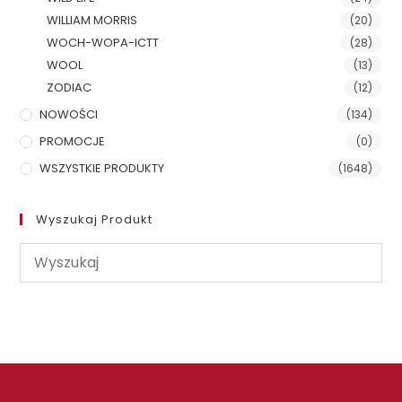
WILLIAM MORRIS
(20)
WOCH-WOPA-ICTT
(28)
WOOL
(13)
ZODIAC
(12)
NOWOŚCI
(134)
PROMOCJE
(0)
WSZYSTKIE PRODUKTY
(1648)
Wyszukaj Produkt