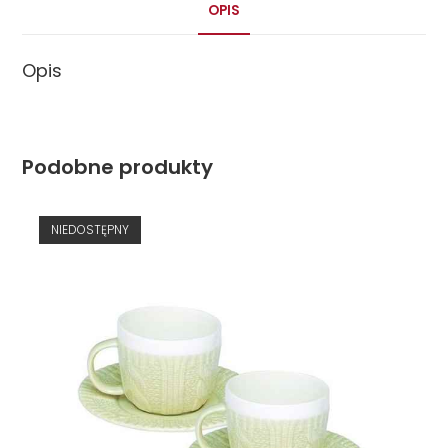
OPIS
Opis
Podobne produkty
NIEDOSTĘPNY