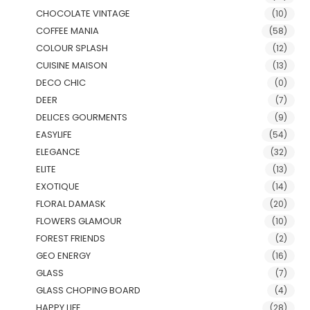
CHOCOLATE VINTAGE
(10)
COFFEE MANIA
(58)
COLOUR SPLASH
(12)
CUISINE MAISON
(13)
DECO CHIC
(0)
DEER
(7)
DELICES GOURMENTS
(9)
EASYLIFE
(54)
ELEGANCE
(32)
ELITE
(13)
EXOTIQUE
(14)
FLORAL DAMASK
(20)
FLOWERS GLAMOUR
(10)
FOREST FRIENDS
(2)
GEO ENERGY
(16)
GLASS
(7)
GLASS CHOPING BOARD
(4)
HAPPY LIFE
(28)