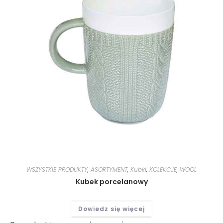
WSZYSTKIE PRODUKTY
,
ASORTYMENT
,
Kubki
,
KOLEKCJE
,
WOOL
Kubek porcelanowy
Dowiedz się więcej