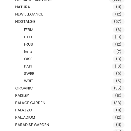
NATURA
(11)
NEW ELEGANCE
(12)
NOSTALGIE
(67)
FERM
(6)
FLEU
(10)
FRUS
(12)
Inne
(7)
OISE
(8)
PAPI
(10)
SWEE
(9)
WRIT
(5)
ORGANIC
(35)
PAISLEY
(13)
PALACE GARDEN
(38)
PALAZZO
(11)
PALLADIUM
(12)
PARADISE GARDEN
(11)