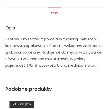
OPIS
Opis
Zestaw 3 miseczek z porcelany z kolekcji SAKURA w
kolorowym opakowaniu. Produkt wykonany ze średniej
grubości porcelany. Nadaje się do mycia w zmywarce i
używania w kuchence mikrofalowej. Wymiary:
pojemność 170ml, wysokość 5 cm, średnica 9,5 cm.
Podobne produkty
NIEDOSTĘPNY