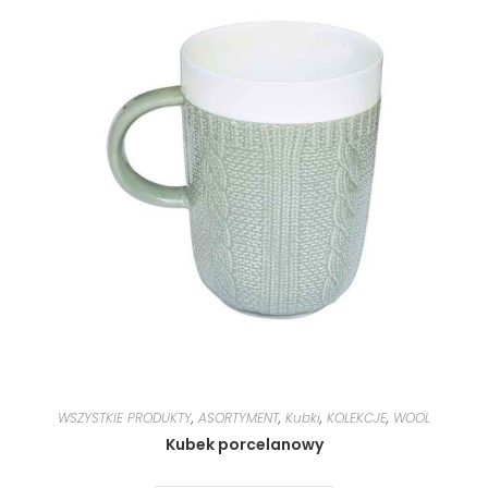
WSZYSTKIE PRODUKTY
,
ASORTYMENT
,
Kubki
,
KOLEKCJE
,
WOOL
Kubek porcelanowy