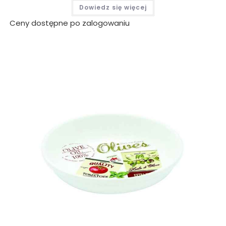
Dowiedz się więcej
Ceny dostępne po zalogowaniu