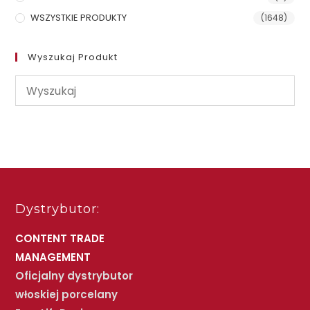
WSZYSTKIE PRODUKTY
(1648)
Wyszukaj Produkt
Dystrybutor:
CONTENT TRADE
MANAGEMENT
Oficjalny dystrybutor
włoskiej porcelany