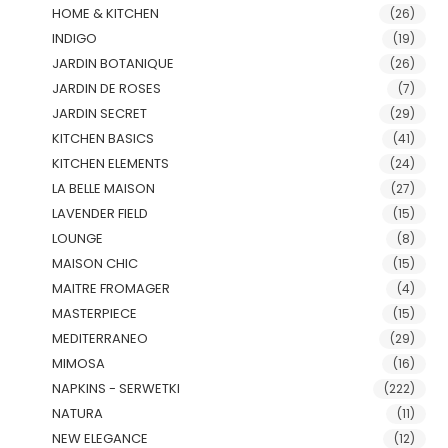
HOME & KITCHEN
(26)
INDIGO
(19)
JARDIN BOTANIQUE
(26)
JARDIN DE ROSES
(7)
JARDIN SECRET
(29)
KITCHEN BASICS
(41)
KITCHEN ELEMENTS
(24)
LA BELLE MAISON
(27)
LAVENDER FIELD
(15)
LOUNGE
(8)
MAISON CHIC
(15)
MAITRE FROMAGER
(4)
MASTERPIECE
(15)
MEDITERRANEO
(29)
MIMOSA
(16)
NAPKINS - SERWETKI
(222)
NATURA
(11)
NEW ELEGANCE
(12)