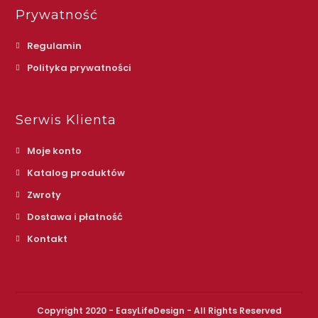
Prywatność
Regulamin
Polityka prywatności
Serwis Klienta
Moje konto
Katalog produktów
Zwroty
Dostawa i płatność
Kontakt
Copyright 2020 - EasyLifeDesign - All Rights Reserved