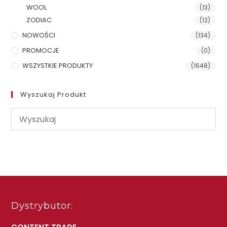
WOOL
(13)
ZODIAC
(12)
NOWOŚCI
(134)
PROMOCJE
(0)
WSZYSTKIE PRODUKTY
(1648)
Wyszukaj Produkt
Dystrybutor: