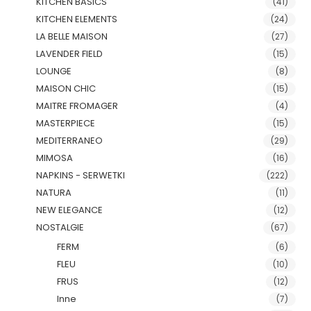
KITCHEN BASICS
(41)
KITCHEN ELEMENTS
(24)
LA BELLE MAISON
(27)
LAVENDER FIELD
(15)
LOUNGE
(8)
MAISON CHIC
(15)
MAITRE FROMAGER
(4)
MASTERPIECE
(15)
MEDITERRANEO
(29)
MIMOSA
(16)
NAPKINS - SERWETKI
(222)
NATURA
(11)
NEW ELEGANCE
(12)
NOSTALGIE
(67)
FERM
(6)
FLEU
(10)
FRUS
(12)
Inne
(7)