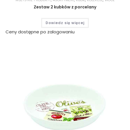
Zestaw 2 kubków z porcelany
Dowiedz się więcej
Ceny dostępne po zalogowaniu