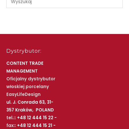
Dystrybutor:
CONTENT TRADE
MANAGEMENT
Oficjalny dystrybutor
włoskiej porcelany
EasyLifeDesign
ul. J. Conrada 63, 31-
357 Kraków, POLAND
tel.:
: +48 12 444 15 22 -
fax:
: +48 12 444 15 21 -