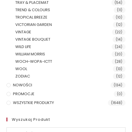
TRAY & PLACEMAT
(54)
TREND & COLOURS
(11)
TROPICAL BREEZE
(10)
VICTORIAN GARDEN
(12)
VINTAGE
(22)
VINTAGE BOUQUET
(14)
WILD LIFE
(24)
WILLIAM MORRIS
(20)
WOCH-WOPA-ICTT
(28)
WOOL
(13)
ZODIAC
(12)
NOWOŚCI
(134)
PROMOCJE
(0)
WSZYSTKIE PRODUKTY
(1648)
Wyszukaj Produkt