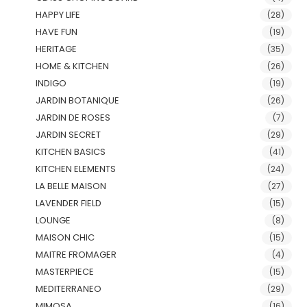
HAPPY LIFE
(28)
HAVE FUN
(19)
HERITAGE
(35)
HOME & KITCHEN
(26)
INDIGO
(19)
JARDIN BOTANIQUE
(26)
JARDIN DE ROSES
(7)
JARDIN SECRET
(29)
KITCHEN BASICS
(41)
KITCHEN ELEMENTS
(24)
LA BELLE MAISON
(27)
LAVENDER FIELD
(15)
LOUNGE
(8)
MAISON CHIC
(15)
MAITRE FROMAGER
(4)
MASTERPIECE
(15)
MEDITERRANEO
(29)
MIMOSA
(16)