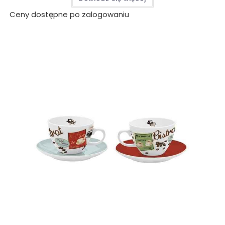
Ceny dostępne po zalogowaniu