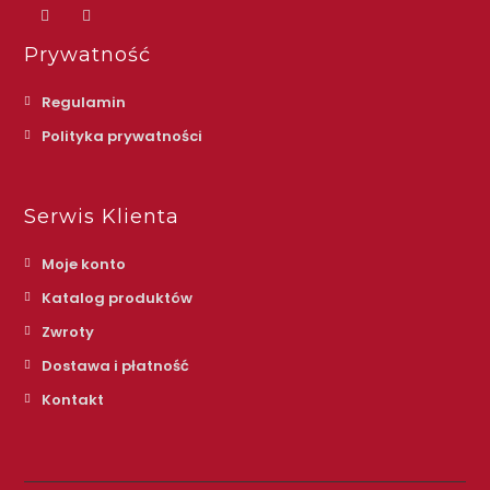
Prywatność
Regulamin
Polityka prywatności
Serwis Klienta
Moje konto
Katalog produktów
Zwroty
Dostawa i płatność
Kontakt