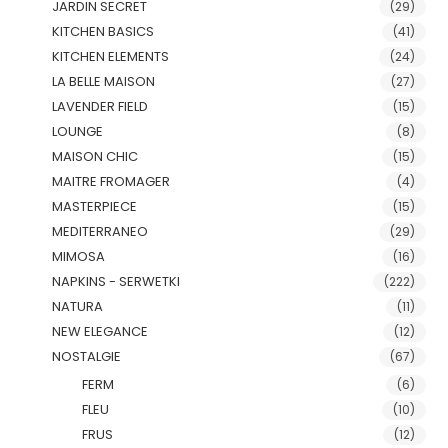
JARDIN SECRET
(29)
KITCHEN BASICS
(41)
KITCHEN ELEMENTS
(24)
LA BELLE MAISON
(27)
LAVENDER FIELD
(15)
LOUNGE
(8)
MAISON CHIC
(15)
MAITRE FROMAGER
(4)
MASTERPIECE
(15)
MEDITERRANEO
(29)
MIMOSA
(16)
NAPKINS - SERWETKI
(222)
NATURA
(11)
NEW ELEGANCE
(12)
NOSTALGIE
(67)
FERM
(6)
FLEU
(10)
FRUS
(12)