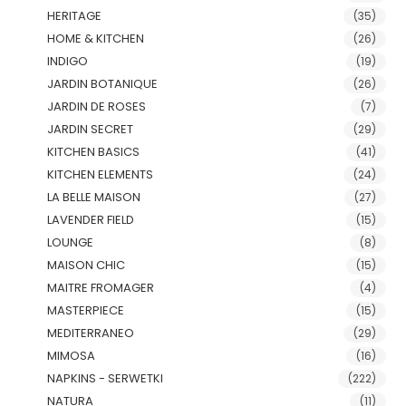
HERITAGE
(35)
HOME & KITCHEN
(26)
INDIGO
(19)
JARDIN BOTANIQUE
(26)
JARDIN DE ROSES
(7)
JARDIN SECRET
(29)
KITCHEN BASICS
(41)
KITCHEN ELEMENTS
(24)
LA BELLE MAISON
(27)
LAVENDER FIELD
(15)
LOUNGE
(8)
MAISON CHIC
(15)
MAITRE FROMAGER
(4)
MASTERPIECE
(15)
MEDITERRANEO
(29)
MIMOSA
(16)
NAPKINS - SERWETKI
(222)
NATURA
(11)