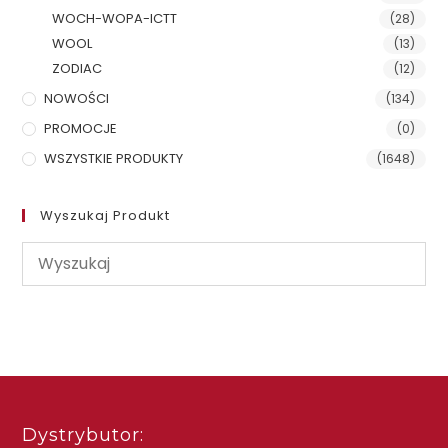
WOCH-WOPA-ICTT
(28)
WOOL
(13)
ZODIAC
(12)
NOWOŚCI
(134)
PROMOCJE
(0)
WSZYSTKIE PRODUKTY
(1648)
Wyszukaj Produkt
Dystrybutor: