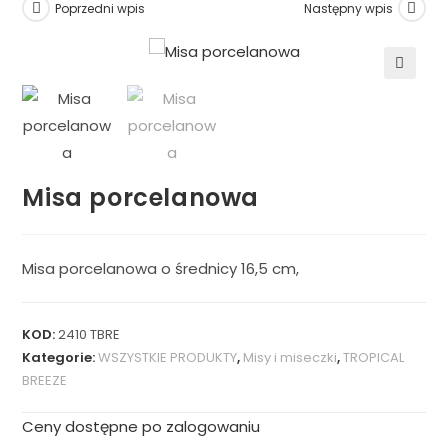
Poprzedni wpis
Następny wpis
🔍
Misa porcelanowa
Misa porcelanowa o średnicy 16,5 cm,
KOD:
2410 TBRE
Kategorie:
WSZYSTKIE PRODUKTY
,
Misy i miseczki
,
TROPICAL
BREEZE
Ceny dostępne po zalogowaniu