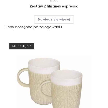
WOOL
Zestaw 2 filiżanek espresso
Dowiedz się więcej
Ceny dostępne po zalogowaniu
NIEDOSTĘPNY