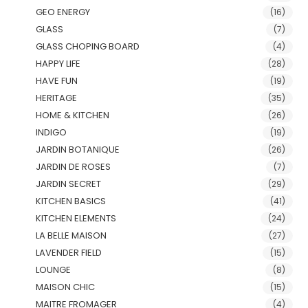
GEO ENERGY
(16)
GLASS
(7)
GLASS CHOPING BOARD
(4)
HAPPY LIFE
(28)
HAVE FUN
(19)
HERITAGE
(35)
HOME & KITCHEN
(26)
INDIGO
(19)
JARDIN BOTANIQUE
(26)
JARDIN DE ROSES
(7)
JARDIN SECRET
(29)
KITCHEN BASICS
(41)
KITCHEN ELEMENTS
(24)
LA BELLE MAISON
(27)
LAVENDER FIELD
(15)
LOUNGE
(8)
MAISON CHIC
(15)
MAITRE FROMAGER
(4)