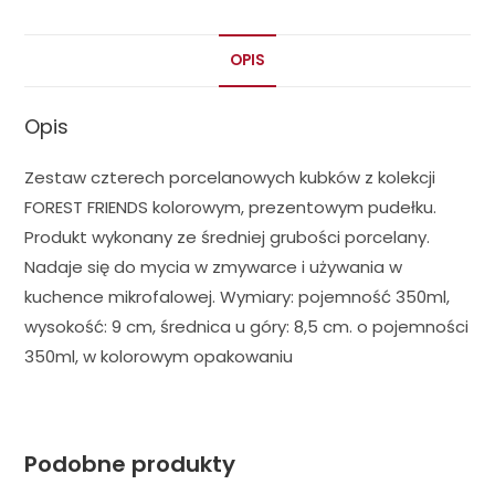
OPIS
Opis
Zestaw czterech porcelanowych kubków z kolekcji
FOREST FRIENDS kolorowym, prezentowym pudełku.
Produkt wykonany ze średniej grubości porcelany.
Nadaje się do mycia w zmywarce i używania w
kuchence mikrofalowej. Wymiary: pojemność 350ml,
wysokość: 9 cm, średnica u góry: 8,5 cm. o pojemności
350ml, w kolorowym opakowaniu
Podobne produkty