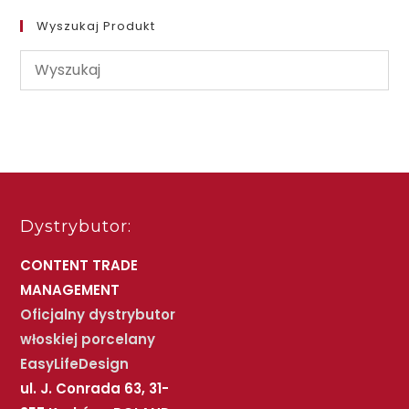
Wyszukaj Produkt
Dystrybutor:
CONTENT TRADE
MANAGEMENT
Oficjalny dystrybutor
włoskiej porcelany
EasyLifeDesign
ul. J. Conrada 63, 31-