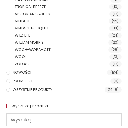
TROPICAL BREEZE
(10)
VICTORIAN GARDEN
(12)
VINTAGE
(22)
VINTAGE BOUQUET
(14)
WILD LIFE
(24)
WILLIAM MORRIS
(20)
WOCH-WOPA-ICTT
(28)
WOOL
(13)
ZODIAC
(12)
NOWOŚCI
(134)
PROMOCJE
(0)
WSZYSTKIE PRODUKTY
(1648)
Wyszukaj Produkt