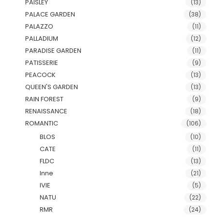
PAISLEY
(13)
PALACE GARDEN
(38)
PALAZZO
(11)
PALLADIUM
(12)
PARADISE GARDEN
(11)
PATISSERIE
(9)
PEACOCK
(13)
QUEEN'S GARDEN
(13)
RAIN FOREST
(9)
RENAISSANCE
(18)
ROMANTIC
(106)
BLOS
(10)
CATE
(11)
FLDC
(13)
Inne
(21)
IVIE
(5)
NATU
(22)
RMR
(24)