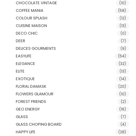
CHOCOLATE VINTAGE
(10)
COFFEE MANIA
(58)
COLOUR SPLASH
(12)
CUISINE MAISON
(13)
DECO CHIC
(0)
DEER
(7)
DELICES GOURMENTS
(9)
EASYLIFE
(54)
ELEGANCE
(32)
ELITE
(13)
EXOTIQUE
(14)
FLORAL DAMASK
(20)
FLOWERS GLAMOUR
(10)
FOREST FRIENDS
(2)
GEO ENERGY
(16)
GLASS
(7)
GLASS CHOPING BOARD
(4)
HAPPY LIFE
(28)