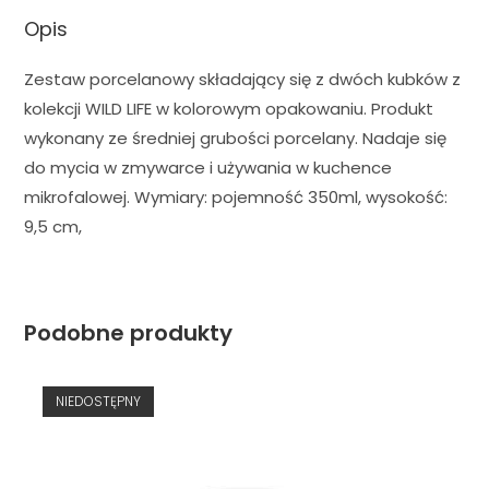
Opis
Zestaw porcelanowy składający się z dwóch kubków z
kolekcji WILD LIFE w kolorowym opakowaniu. Produkt
wykonany ze średniej grubości porcelany. Nadaje się
do mycia w zmywarce i używania w kuchence
mikrofalowej. Wymiary: pojemność 350ml, wysokość:
9,5 cm,
Podobne produkty
NIEDOSTĘPNY