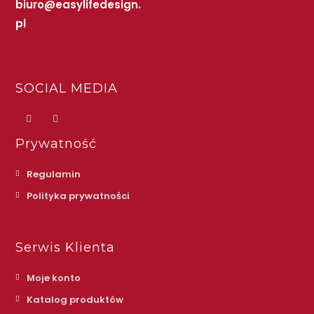
biuro@easylifedesign.
pl
SOCIAL MEDIA
Prywatność
Regulamin
Polityka prywatności
Serwis Klienta
Moje konto
Katalog produktów