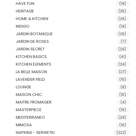
HAVE FUN
(19)
HERITAGE
(35)
HOME & KITCHEN
(26)
INDIGO
(19)
JARDIN BOTANIQUE
(26)
JARDIN DE ROSES
(7)
JARDIN SECRET
(29)
KITCHEN BASICS
(41)
KITCHEN ELEMENTS
(24)
LA BELLE MAISON
(27)
LAVENDER FIELD
(15)
LOUNGE
(8)
MAISON CHIC
(15)
MAITRE FROMAGER
(4)
MASTERPIECE
(15)
MEDITERRANEO
(29)
MIMOSA
(16)
NAPKINS - SERWETKI
(222)