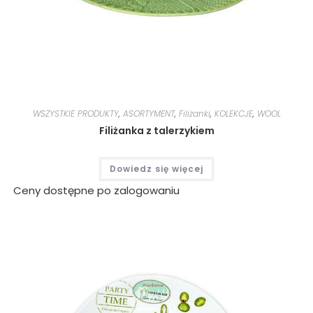
WSZYSTKIE PRODUKTY
,
ASORTYMENT
,
Filiżanki
,
KOLEKCJE
,
WOOL
Filiżanka z talerzykiem
Dowiedz się więcej
Ceny dostępne po zalogowaniu