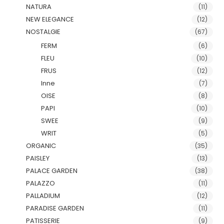
NATURA
(11)
NEW ELEGANCE
(12)
NOSTALGIE
(67)
FERM
(6)
FLEU
(10)
FRUS
(12)
Inne
(7)
OISE
(8)
PAPI
(10)
SWEE
(9)
WRIT
(5)
ORGANIC
(35)
PAISLEY
(13)
PALACE GARDEN
(38)
PALAZZO
(11)
PALLADIUM
(12)
PARADISE GARDEN
(11)
PATISSERIE
(9)