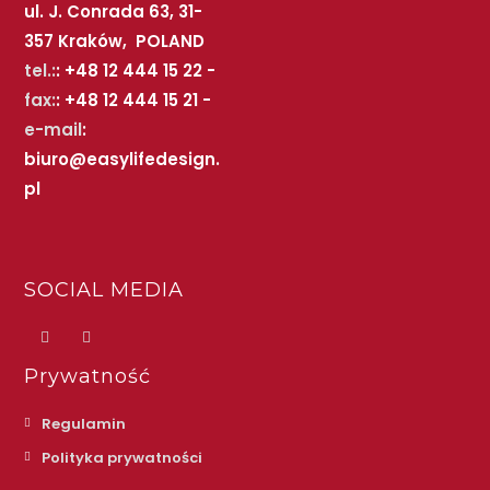
ul. J. Conrada 63, 31-
357 Kraków, POLAND
tel.:
: +48 12 444 15 22 -
fax:
: +48 12 444 15 21 -
e-mail
:
biuro@easylifedesign.
pl
SOCIAL MEDIA
Prywatność
Regulamin
Polityka prywatności