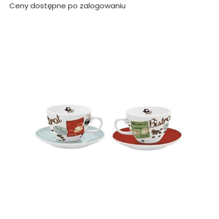
Ceny dostępne po zalogowaniu