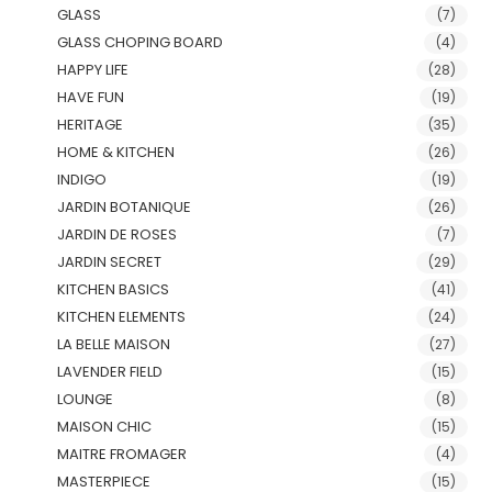
GLASS
(7)
GLASS CHOPING BOARD
(4)
HAPPY LIFE
(28)
HAVE FUN
(19)
HERITAGE
(35)
HOME & KITCHEN
(26)
INDIGO
(19)
JARDIN BOTANIQUE
(26)
JARDIN DE ROSES
(7)
JARDIN SECRET
(29)
KITCHEN BASICS
(41)
KITCHEN ELEMENTS
(24)
LA BELLE MAISON
(27)
LAVENDER FIELD
(15)
LOUNGE
(8)
MAISON CHIC
(15)
MAITRE FROMAGER
(4)
MASTERPIECE
(15)