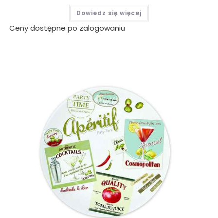
Dowiedz się więcej
Ceny dostępne po zalogowaniu