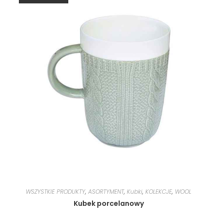
WSZYSTKIE PRODUKTY
,
ASORTYMENT
,
Kubki
,
KOLEKCJE
,
WOOL
Kubek porcelanowy