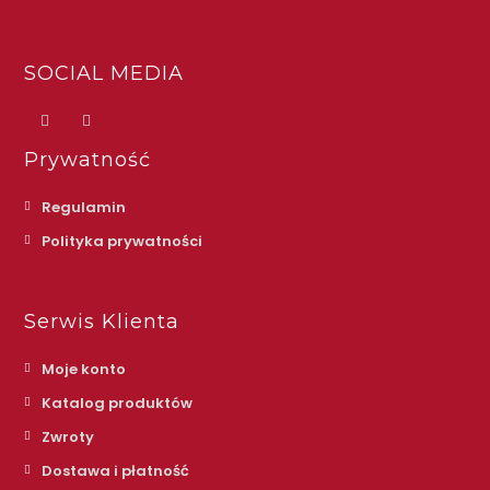
SOCIAL MEDIA
Prywatność
Regulamin
Polityka prywatności
Serwis Klienta
Moje konto
Katalog produktów
Zwroty
Dostawa i płatność