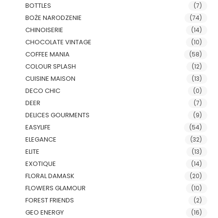
BOTTLES
(7)
BOŻE NARODZENIE
(74)
CHINOISERIE
(14)
CHOCOLATE VINTAGE
(10)
COFFEE MANIA
(58)
COLOUR SPLASH
(12)
CUISINE MAISON
(13)
DECO CHIC
(0)
DEER
(7)
DELICES GOURMENTS
(9)
EASYLIFE
(54)
ELEGANCE
(32)
ELITE
(13)
EXOTIQUE
(14)
FLORAL DAMASK
(20)
FLOWERS GLAMOUR
(10)
FOREST FRIENDS
(2)
GEO ENERGY
(16)