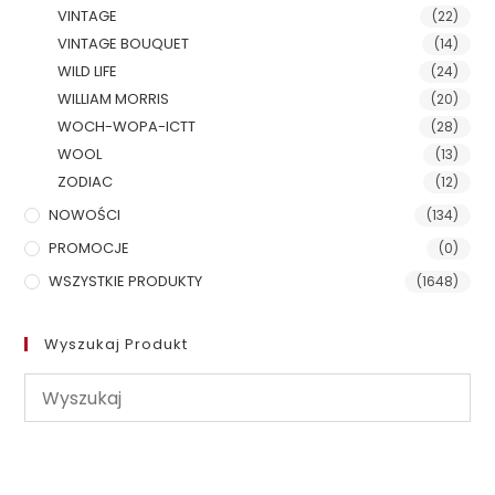
VINTAGE
(22)
VINTAGE BOUQUET
(14)
WILD LIFE
(24)
WILLIAM MORRIS
(20)
WOCH-WOPA-ICTT
(28)
WOOL
(13)
ZODIAC
(12)
NOWOŚCI
(134)
PROMOCJE
(0)
WSZYSTKIE PRODUKTY
(1648)
Wyszukaj Produkt