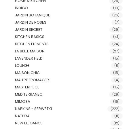
HOME & KITCHEN
(26)
INDIGO
(19)
JARDIN BOTANIQUE
(26)
JARDIN DE ROSES
(7)
JARDIN SECRET
(29)
KITCHEN BASICS
(41)
KITCHEN ELEMENTS
(24)
LA BELLE MAISON
(27)
LAVENDER FIELD
(15)
LOUNGE
(8)
MAISON CHIC
(15)
MAITRE FROMAGER
(4)
MASTERPIECE
(15)
MEDITERRANEO
(29)
MIMOSA
(16)
NAPKINS - SERWETKI
(222)
NATURA
(11)
NEW ELEGANCE
(12)