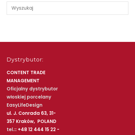
Dystrybutor:
CONTENT TRADE
MANAGEMENT
Oficjalny dystrybutor
włoskiej porcelany
EasyLifeDesign
ul. J. Conrada 63, 31-
357 Kraków, POLAND
tel.:
: +48 12 444 15 22 -