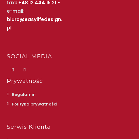
fax:
: +48 12 444 15 21 -
e-mail
:
biuro@easylifedesign.
pl
SOCIAL MEDIA
Prywatność
Regulamin
Polityka prywatności
Serwis Klienta