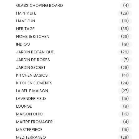
GLASS CHOPING BOARD
(4)
HAPPY LIFE
(28)
HAVE FUN
(19)
HERITAGE
(35)
HOME & KITCHEN
(26)
INDIGO
(19)
JARDIN BOTANIQUE
(26)
JARDIN DE ROSES
(7)
JARDIN SECRET
(29)
KITCHEN BASICS
(41)
KITCHEN ELEMENTS
(24)
LA BELLE MAISON
(27)
LAVENDER FIELD
(15)
LOUNGE
(8)
MAISON CHIC
(15)
MAITRE FROMAGER
(4)
MASTERPIECE
(15)
MEDITERRANEO
(29)