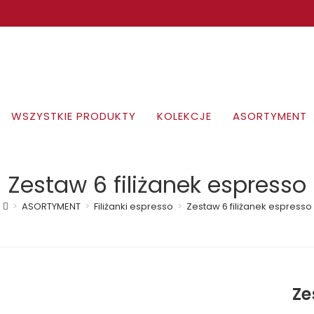
WSZYSTKIE PRODUKTY
KOLEKCJE
ASORTYMENT
Zestaw 6 filiżanek espresso
>
ASORTYMENT
>
Filiżanki espresso
>
Zestaw 6 filiżanek espresso
Ze