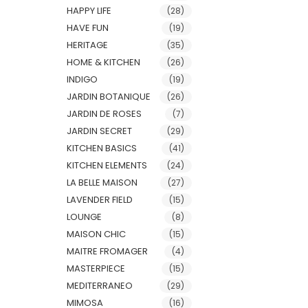
HAPPY LIFE
(28)
HAVE FUN
(19)
HERITAGE
(35)
HOME & KITCHEN
(26)
INDIGO
(19)
JARDIN BOTANIQUE
(26)
JARDIN DE ROSES
(7)
JARDIN SECRET
(29)
KITCHEN BASICS
(41)
KITCHEN ELEMENTS
(24)
LA BELLE MAISON
(27)
LAVENDER FIELD
(15)
LOUNGE
(8)
MAISON CHIC
(15)
MAITRE FROMAGER
(4)
MASTERPIECE
(15)
MEDITERRANEO
(29)
MIMOSA
(16)