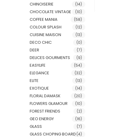
CHINOISERIE
(14)
CHOCOLATE VINTAGE
(10)
COFFEE MANIA
(58)
COLOUR SPLASH
(12)
CUISINE MAISON
(13)
DECO CHIC
(0)
DEER
(7)
DELICES GOURMENTS
(9)
EASYLIFE
(54)
ELEGANCE
(32)
ELITE
(13)
EXOTIQUE
(14)
FLORAL DAMASK
(20)
FLOWERS GLAMOUR
(10)
FOREST FRIENDS
(2)
GEO ENERGY
(16)
GLASS
(7)
GLASS CHOPING BOARD
(4)