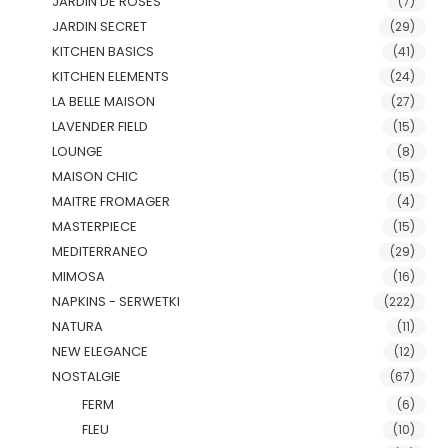
JARDIN DE ROSES
(7)
JARDIN SECRET
(29)
KITCHEN BASICS
(41)
KITCHEN ELEMENTS
(24)
LA BELLE MAISON
(27)
LAVENDER FIELD
(15)
LOUNGE
(8)
MAISON CHIC
(15)
MAITRE FROMAGER
(4)
MASTERPIECE
(15)
MEDITERRANEO
(29)
MIMOSA
(16)
NAPKINS - SERWETKI
(222)
NATURA
(11)
NEW ELEGANCE
(12)
NOSTALGIE
(67)
FERM
(6)
FLEU
(10)