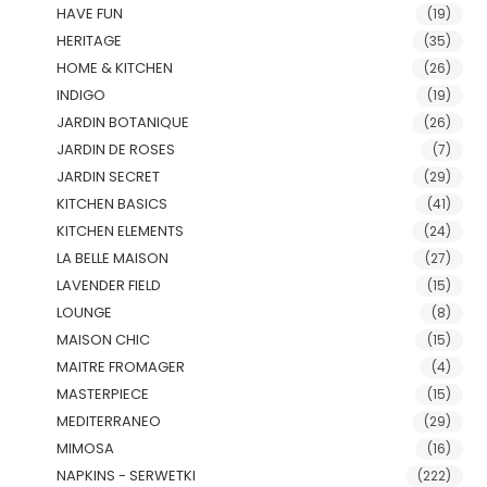
HAVE FUN
(19)
HERITAGE
(35)
HOME & KITCHEN
(26)
INDIGO
(19)
JARDIN BOTANIQUE
(26)
JARDIN DE ROSES
(7)
JARDIN SECRET
(29)
KITCHEN BASICS
(41)
KITCHEN ELEMENTS
(24)
LA BELLE MAISON
(27)
LAVENDER FIELD
(15)
LOUNGE
(8)
MAISON CHIC
(15)
MAITRE FROMAGER
(4)
MASTERPIECE
(15)
MEDITERRANEO
(29)
MIMOSA
(16)
NAPKINS - SERWETKI
(222)