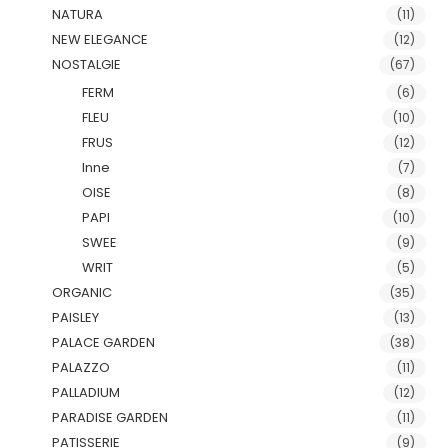
NATURA
(11)
NEW ELEGANCE
(12)
NOSTALGIE
(67)
FERM
(6)
FLEU
(10)
FRUS
(12)
Inne
(7)
OISE
(8)
PAPI
(10)
SWEE
(9)
WRIT
(5)
ORGANIC
(35)
PAISLEY
(13)
PALACE GARDEN
(38)
PALAZZO
(11)
PALLADIUM
(12)
PARADISE GARDEN
(11)
PATISSERIE
(9)