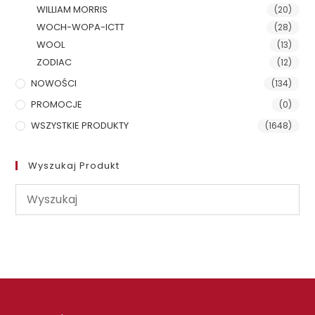
WILLIAM MORRIS
(20)
WOCH-WOPA-ICTT
(28)
WOOL
(13)
ZODIAC
(12)
NOWOŚCI
(134)
PROMOCJE
(0)
WSZYSTKIE PRODUKTY
(1648)
Wyszukaj Produkt