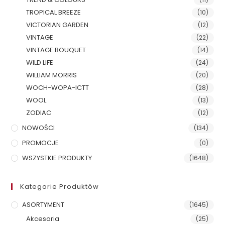
TROPICAL BREEZE
(10)
VICTORIAN GARDEN
(12)
VINTAGE
(22)
VINTAGE BOUQUET
(14)
WILD LIFE
(24)
WILLIAM MORRIS
(20)
WOCH-WOPA-ICTT
(28)
WOOL
(13)
ZODIAC
(12)
NOWOŚCI
(134)
PROMOCJE
(0)
WSZYSTKIE PRODUKTY
(1648)
Kategorie Produktów
ASORTYMENT
(1645)
Akcesoria
(25)