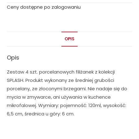
Ceny dostępne po zalogowaniu
OPIS
Opis
Zestaw 4 szt. porcelanowych filiżanek z kolekcji
SPLASH. Produkt wykonany ze średniej grubości
porcelany, ze złoconymi brzegami. Nie nadaje się do
mycia w zmywarce, ani używania w kuchence
mikrofalowej. Wymiary: pojemność: 120ml, wysokość:
6,5 cm, średnica u góry: 6 cm.