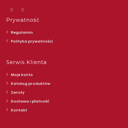
Prywatność
Regulamin
Polityka prywatności
Serwis Klienta
Moje konto
Katalog produktów
Zwroty
Dostawa i płatność
Kontakt