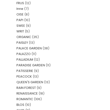
FRUS
(12)
Inne
(7)
OISE
(8)
PAPI
(10)
SWEE
(9)
WRIT
(5)
ORGANIC
(35)
PAISLEY
(13)
PALACE GARDEN
(38)
PALAZZO
(11)
PALLADIUM
(12)
PARADISE GARDEN
(11)
PATISSERIE
(9)
PEACOCK
(13)
QUEEN'S GARDEN
(13)
RAIN FOREST
(9)
RENAISSANCE
(18)
ROMANTIC
(106)
BLOS
(10)