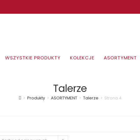
WSZYSTKIE PRODUKTY
KOLEKCJE
ASORTYMENT
Talerze
>
Produkty
>
ASORTYMENT
>
Talerze
>
Strona 4