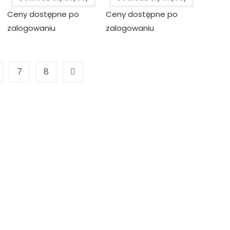
Ceny dostępne po
Ceny dostępne po
zalogowaniu
zalogowaniu
7
8